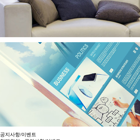
공지사항/이벤트