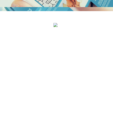
문의하기
리스트