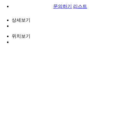
문의하기
리스트
상세보기
위치보기